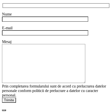
Nume
E-mail
Mesaj
Prin completarea formularului sunt de acord cu prelucrarea datelor
personale conform politicii de prelucrare a datelor cu caracter
personal.